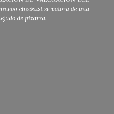
vo checklist se valora de una
ejado de pizarra.