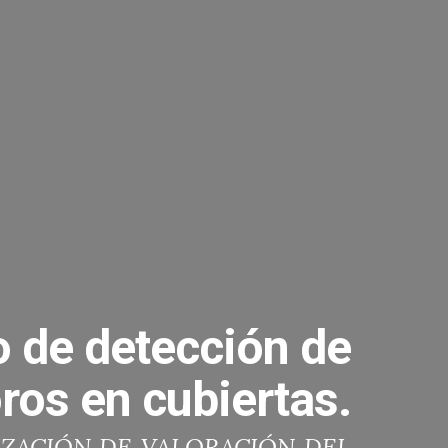
 de detección de
ros en cubiertas.
ALIZACIÓN DE VALORACIÓN DEL