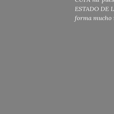
ESTADO DE LA
forma mucho m