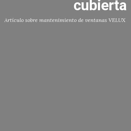
cubierta
Artículo sobre mantenimiento de ventanas VELUX