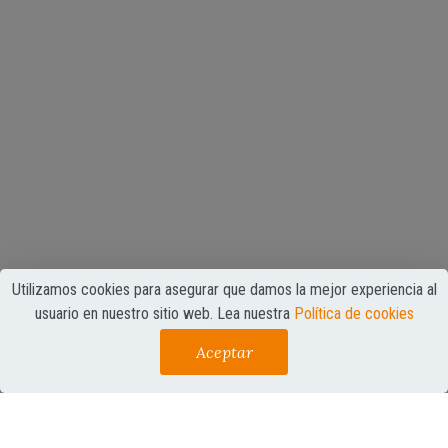
Utilizamos cookies para asegurar que damos la mejor experiencia al
usuario en nuestro sitio web. Lea nuestra
Política de cookies
jueves, 30 de octubre de 2014