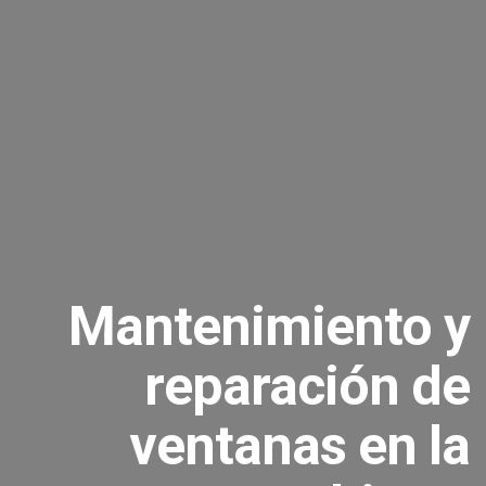
Mantenimiento y
reparación de
ventanas en la