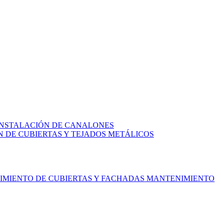
INSTALACIÓN DE CANALONES
N DE CUBIERTAS Y TEJADOS METÁLICOS
MIENTO DE CUBIERTAS Y FACHADAS
MANTENIMIENTO