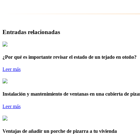
Entradas relacionadas
¿Por qué es importante revisar el estado de un tejado en otoño?
Leer más
Instalación y mantenimiento de ventanas en una cubierta de piza
Leer más
Ventajas de añadir un porche de pizarra a tu vivienda