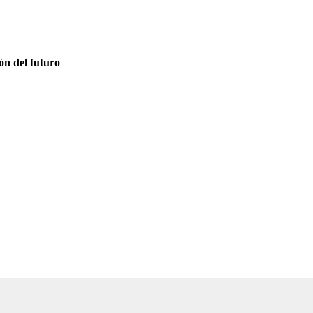
ón del futuro