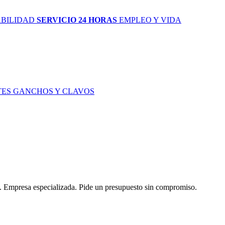
ABILIDAD
SERVICIO 24 HORAS
EMPLEO Y VIDA
TES
GANCHOS Y CLAVOS
s. Empresa especializada. Pide un presupuesto sin compromiso.