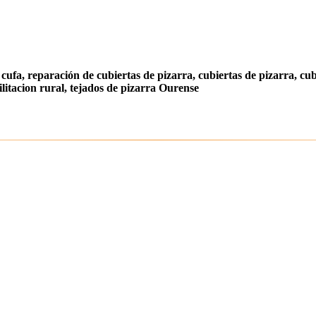
, cufa, reparación de cubiertas de pizarra, cubiertas de pizarra, cub
ilitacion rural, tejados de pizarra Ourense