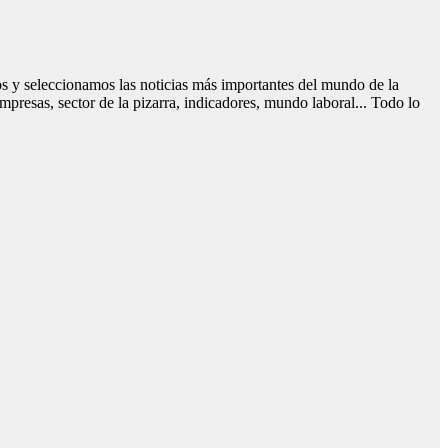
mos y seleccionamos las noticias más importantes del mundo de la
mpresas, sector de la pizarra, indicadores, mundo laboral... Todo lo