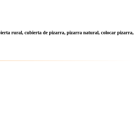
ierta rural, cubierta de pizarra, pizarra natural, colocar pizarra,