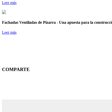
Leer más
Fachadas Ventiladas de Pizarra - Una apuesta para la construcci
Leer más
COMPARTE