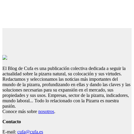
El Blog de Cufa es una publicación colectiva dedicada a seguir la
actualidad sobre la pizarra natural, su colocación y sus virtudes.
Redactamos y seleccionamos las noticias más importantes del
mundo de la pizarra, profundizando en ellas y dando las claves y las
soluciones necesarias para su expansión en el mercado, sus
propiedades y sus usos. Empresas, sector de la pizarra, indicadores,
mundo laboral... Todo lo relacionado con la Pizarra es nuestra
pasión.
Conoce más sobre
nosotros
.
Contacto
E-mail:
cufa@cufa.es