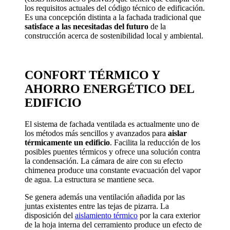
los requisitos actuales del código técnico de edificación.
Es una concepción distinta a la fachada tradicional que
satisface a las necesitadas del futuro
de la
construcción acerca de sostenibilidad local y ambiental.
CONFORT TÉRMICO Y
AHORRO ENERGÉTICO DEL
EDIFICIO
El sistema de fachada ventilada es actualmente uno de
los métodos más sencillos y avanzados para
aislar
térmicamente un edificio
. Facilita la reducción de los
posibles puentes térmicos y ofrece una solución contra
la condensación. La cámara de aire con su efecto
chimenea produce una constante evacuación del vapor
de agua. La estructura se mantiene seca.
Se genera además una ventilación añadida por las
juntas existentes entre las tejas de pizarra. La
disposición del
aislamiento térmico
por la cara exterior
de la hoja interna del cerramiento produce un efecto de