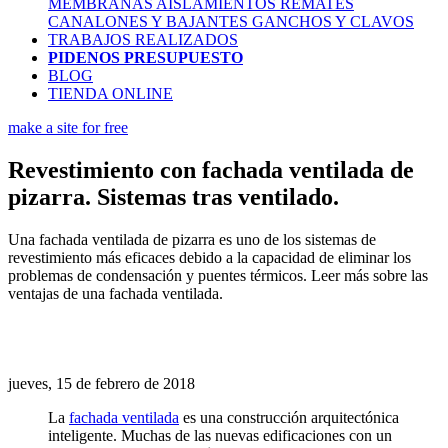
MEMBRANAS AISLAMIENTOS
REMATES
CANALONES Y BAJANTES
GANCHOS Y CLAVOS
TRABAJOS REALIZADOS
PIDENOS PRESUPUESTO
BLOG
TIENDA ONLINE
make a site for free
Revestimiento con fachada ventilada de
pizarra. Sistemas tras ventilado.
Una fachada ventilada de pizarra es uno de los sistemas de
revestimiento más eficaces debido a la capacidad de eliminar los
problemas de condensación y puentes térmicos. Leer más sobre las
ventajas de una fachada ventilada.
jueves, 15 de febrero de 2018
La
fachada ventilada
es una construcción arquitectónica
inteligente. Muchas de las nuevas edificaciones con un