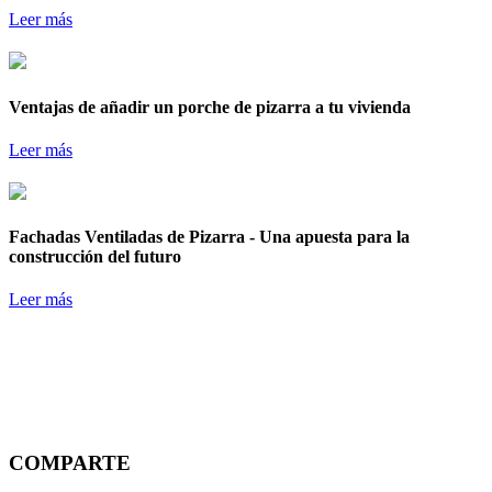
Leer más
Ventajas de añadir un porche de pizarra a tu vivienda
Leer más
Fachadas Ventiladas de Pizarra - Una apuesta para la
construcción del futuro
Leer más
COMPARTE