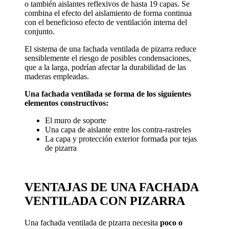
o también aislantes reflexivos de hasta 19 capas. Se
combina el efecto del aislamiento de forma continua
con el beneficioso efecto de ventilación interna del
conjunto.
El sistema de una fachada ventilada de pizarra reduce
sensiblemente el riesgo de posibles condensaciones,
que a la larga, podrían afectar la durabilidad de las
maderas empleadas.
Una fachada ventilada se forma de los siguientes
elementos constructivos:
El muro de soporte
Una capa de aislante entre los contra-rastreles
La capa y protección exterior formada por tejas
de pizarra
VENTAJAS DE UNA FACHADA
VENTILADA CON PIZARRA
Una fachada ventilada de pizarra necesita
poco o