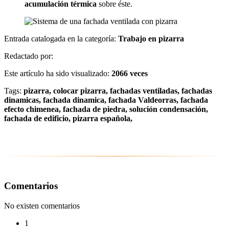
acumulación térmica
sobre éste.
Entrada catalogada en la categoría:
Trabajo en pizarra
Redactado por:
Este artículo ha sido visualizado:
2066 veces
Tags:
pizarra, colocar pizarra, fachadas ventiladas, fachadas
dinamicas, fachada dinamica, fachada Valdeorras, fachada
efecto chimenea, fachada de piedra, solución condensación,
fachada de edificio, pizarra española,
Comentarios
No existen comentarios
1