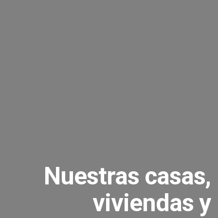
Nuestras casas,
viviendas y