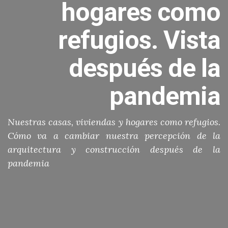
hogares como
refugios. Vista
después de la
pandemia
Nuestras casas, viviendas y hogares como refugios.
Cómo va a cambiar nuestra percepción de la
arquitectura y construcción después de la
pandemia