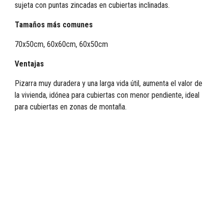
sujeta con puntas zincadas en cubiertas inclinadas.
Tamaños más comunes
70x50cm, 60x60cm, 60x50cm
Ventajas
Pizarra muy duradera y una larga vida útil, aumenta el valor de
la vivienda, idónea para cubiertas con menor pendiente, ideal
para cubiertas en zonas de montaña.