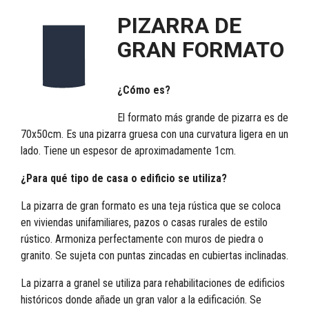
PIZARRA DE
GRAN FORMATO
¿Cómo es?
El formato más grande de pizarra es de
70x50cm. Es una pizarra gruesa con una curvatura ligera en un
lado. Tiene un espesor de aproximadamente 1cm.
¿Para qué tipo de casa o edificio se utiliza?
La pizarra de gran formato es una teja rústica que se coloca
en viviendas unifamiliares, pazos o casas rurales de estilo
rústico. Armoniza perfectamente con muros de piedra o
granito. Se sujeta con puntas zincadas en cubiertas inclinadas.
La pizarra a granel se utiliza para rehabilitaciones de edificios
históricos donde añade un gran valor a la edificación. Se