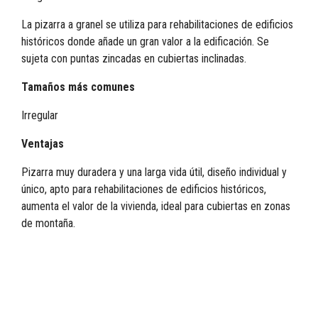
La pizarra a granel se utiliza para rehabilitaciones de edificios
históricos donde añade un gran valor a la edificación. Se
sujeta con puntas zincadas en cubiertas inclinadas.
Tamaños más comunes
Irregular
Ventajas
Pizarra muy duradera y una larga vida útil, diseño individual y
único, apto para rehabilitaciones de edificios históricos,
aumenta el valor de la vivienda, ideal para cubiertas en zonas
de montaña.