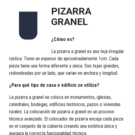
PIZARRA
GRANEL
¿Cómo es?
La pizarra a granel es una teja irregular
rústica. Tiene un espesor de aproximadamente 1cm. Cada
pieza tiene una forma diferente y única. Son tejas grandes,
redondeadas por un lado, que varian en anchura y longitud.
¿Para qué tipo de casa o edificio se utiliza?
La pizarra a granel se coloca en monumentos, iglesias,
catedrales, bodegas, edificios históricos, pazos o viviendas
rurales. La colocación de pizarra a granel es un proceso
técnico avanzado. El colocador de pizarra encaja cada pieza
en el conjunto de la cubierta creando una estética única y
asegura la correcta funcionalidad técnica.