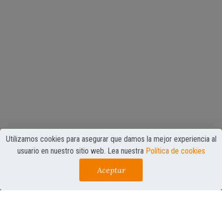
Utilizamos cookies para asegurar que damos la mejor experiencia al
usuario en nuestro sitio web. Lea nuestra
Política de cookies