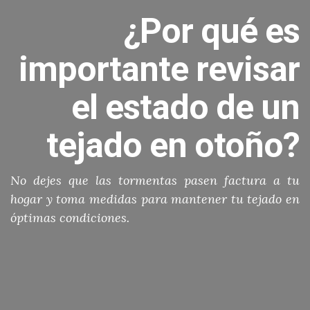
¿Por qué es
importante revisar
el estado de un
tejado en otoño?
No dejes que las tormentas pasen factura a tu
hogar y toma medidas para mantener tu tejado en
óptimas condiciones.